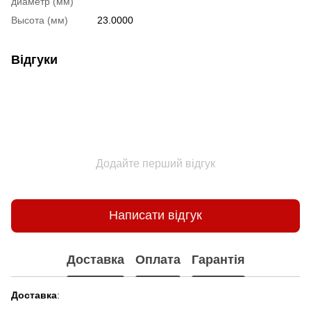
диаметр (мм)
Высота (мм)
23.0000
Відгуки
Додайте перший відгук
Написати відгук
Доставка
Оплата
Гарантія
Доставка
: