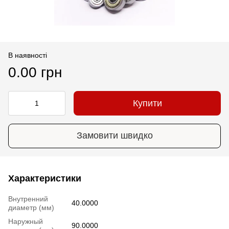
В наявності
0.00 грн
Купити
Замовити швидко
Характеристики
Внутренний
40.0000
диаметр (мм)
Наружный
90.0000