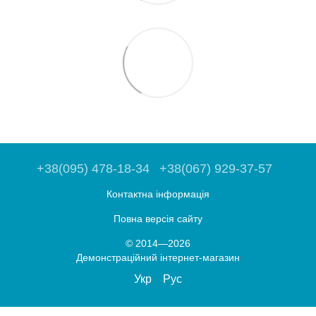
+38(095) 478-18-34
+38(067) 929-37-57
Контактна інформація
Повна версія сайту
© 2014—2026
Демонстраційний інтернет-магазин
Укр
Рус