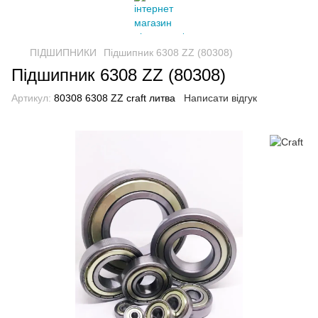
ПІДШИПНИКИ
Підшипник 6308 ZZ (80308)
Підшипник 6308 ZZ (80308)
Артикул:
80308 6308 ZZ craft литва
Написати відгук