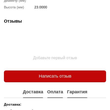
диаметр (мм)
Высота (мм)
23.0000
Отзывы
Добавьте первый отзыв
Написать отзыв
Доставка
Оплата
Гарантия
Доставка: