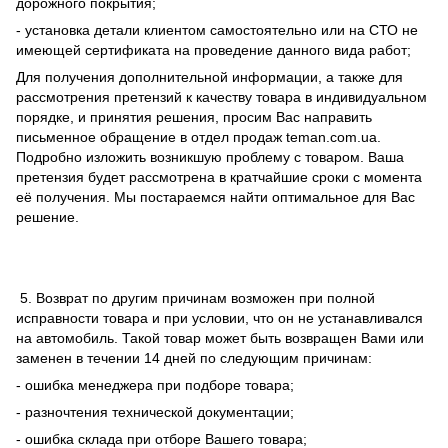
дорожного покрытия;
- установка детали клиентом самостоятельно или на СТО не
имеющей сертификата на проведение данного вида работ;
Для получения дополнительной информации, а также для
рассмотрения претензий к качеству товара в индивидуальном
порядке, и принятия решения, просим Вас направить
письменное обращение в отдел продаж teman.com.ua.
Подробно изложить возникшую проблему с товаром. Ваша
претензия будет рассмотрена в кратчайшие сроки с момента
её получения. Мы постараемся найти оптимальное для Вас
решение.
5. Возврат по другим причинам возможен при полной
исправности товара и при условии, что он не устанавливался
на автомобиль. Такой товар может быть возвращен Вами или
заменен в течении 14 дней по следующим причинам:
- ошибка менеджера при подборе товара;
- разночтения технической документации;
- ошибка склада при отборе Вашего товара;