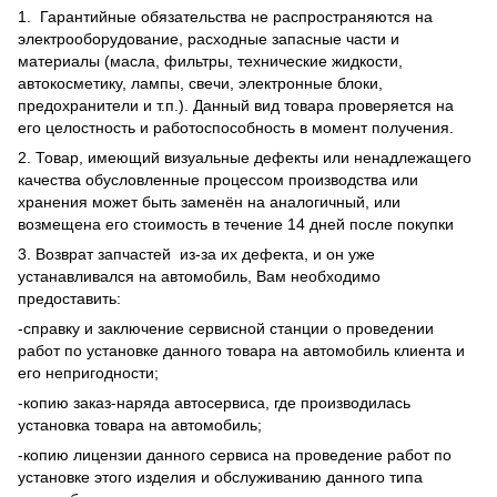
1. Гарантийные обязательства не распространяются на
электрооборудование, расходные запасные части и
материалы (масла, фильтры, технические жидкости,
автокосметику, лампы, свечи, электронные блоки,
предохранители и т.п.). Данный вид товара проверяется на
его целостность и работоспособность в момент получения.
2. Товар, имеющий визуальные дефекты или ненадлежащего
качества обусловленные процессом производства или
хранения может быть заменён на аналогичный, или
возмещена его стоимость в течение 14 дней после покупки
3. Возврат запчастей из-за их дефекта, и он уже
устанавливался на автомобиль, Вам необходимо
предоставить:
-справку и заключение сервисной станции о проведении
работ по установке данного товара на автомобиль клиента и
его непригодности;
-копию заказ-наряда автосервиса, где производилась
установка товара на автомобиль;
-копию лицензии данного сервиса на проведение работ по
установке этого изделия и обслуживанию данного типа