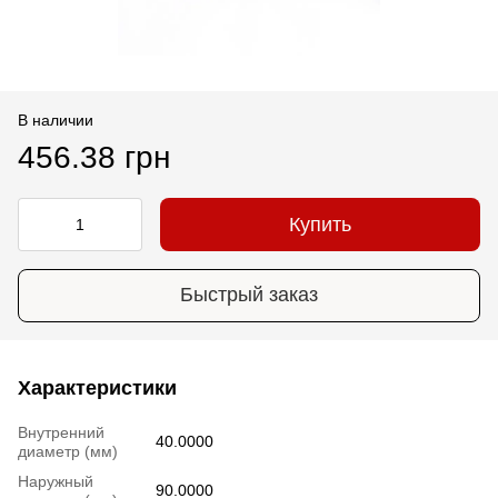
В наличии
456.38 грн
Купить
Быстрый заказ
Характеристики
Внутренний
40.0000
диаметр (мм)
Наружный
90.0000