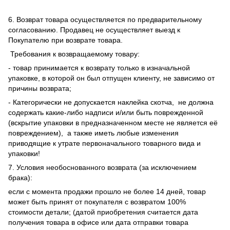
6. Возврат товара осуществляется по предварительному
согласованию. Продавец не осуществляет выезд к
Покупателю при возврате товара.
Требования к возвращаемому товару:
- товар принимается к возврату только в изначальной
упаковке, в которой он был отпущен клиенту, не зависимо от
причины возврата;
- Категорически не допускается наклейка скотча, не должна
содержать какие-либо надписи и/или быть поврежденной
(вскрытие упаковки в предназначенном месте не является её
повреждением), а также иметь любые изменения
приводящие к утрате первоначального товарного вида и
упаковки!
7. Условия необоснованного возврата (за исключением
брака):
если с момента продажи прошло не более 14 дней, товар
может быть принят от покупателя с возвратом 100%
стоимости детали; (датой приобретения считается дата
получения товара в офисе или дата отправки товара