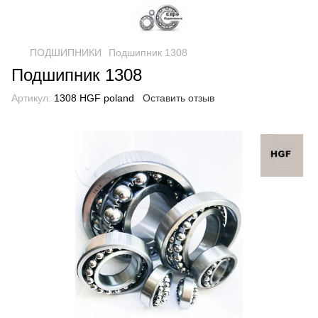
ПОДШИПНИКИ
Подшипник 1308
Подшипник 1308
Артикул:
1308 HGF poland
Оставить отзыв