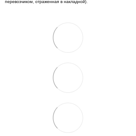
перевозчиком, отраженная в накладной).