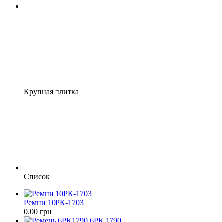
Крупная плитка
Список
Ремни 10РК-1703
0.00 грн