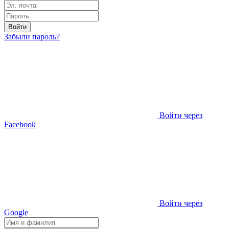
Войти
Забыли пароль?
Войти через
Facebook
Войти через
Google