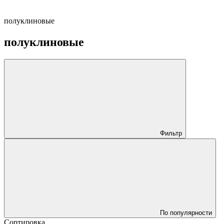
полуклиновые
полуклиновые
Фильтр
По популярности
Сортировка