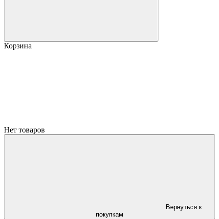
Корзина
Нет товаров
Вернуться к
покупкам