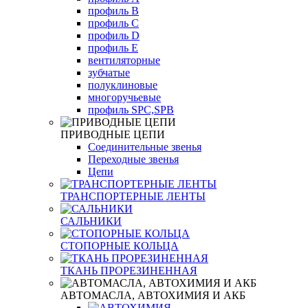
профиль B
профиль С
профиль D
профиль Е
вентиляторные
зубчатые
полуклиновые
многоручьевые
профиль SPC,SPB
ПРИВОДНЫЕ ЦЕПИ
Соединительные звенья
Переходные звенья
Цепи
ТРАНСПОРТЕРНЫЕ ЛЕНТЫ
САЛЬНИКИ
СТОПОРНЫЕ КОЛЬЦА
ТКАНЬ ПРОРЕЗИНЕННАЯ
АВТОМАСЛА, АВТОХИМИЯ И АКБ