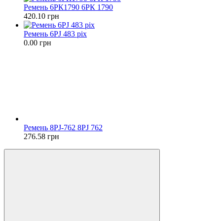
Ремень 6РК1790 6РК 1790
420.10 грн
Ремень 6PJ 483 pix
0.00 грн
Ремень 8PJ-762 8PJ 762
276.58 грн