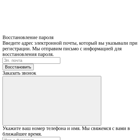
Восстановление пароля
Введите адрес электронной почты, который вы указывали при
регистрации. Мы отправим письмо с информацией для
восстановления пароля.
Восстановить
Заказать звонок
Укажите ваш номер телефона и имя. Мы свяжемся с вами в
ближайшее время.