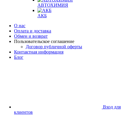
АВТОХИМИЯ
АКБ
О нас
Оплата и доставка
Обмен и возврат
Пользовательское соглашение
Договор публичной оферты
Контактная информация
Блог
Вход для
клиентов