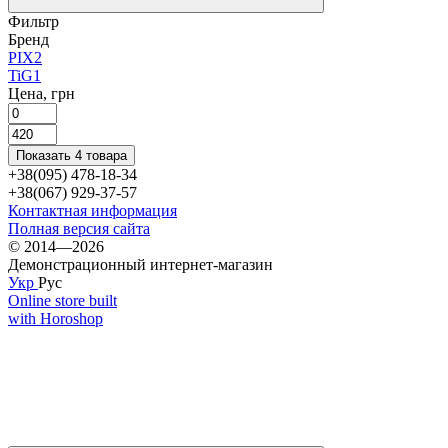
Фильтр
Бренд
PIX
2
TiG
1
Цена, грн
Показать 4 товара
+38(095) 478-18-34
+38(067) 929-37-57
Контактная информация
Полная версия сайта
© 2014—2026
Демонстрационный интернет-магазин
Укр
Рус
Online store built
with Horoshop