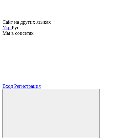
Сайт на других языках
Укр
Рус
Мы в соцсетях
Вход
Регистрация