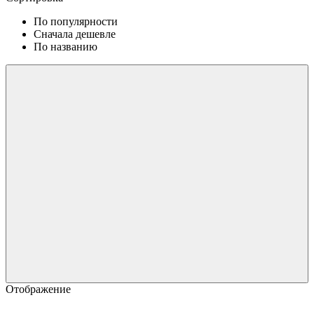
По популярности
Сначала дешевле
По названию
Отображение