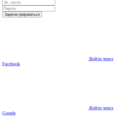
Зарегистрироваться
Войти через
Facebook
Войти через
Google