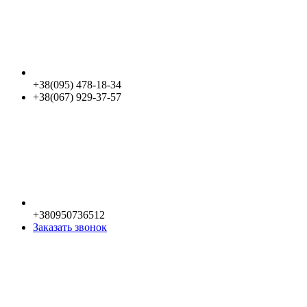
+38(095) 478-18-34
+38(067) 929-37-57
+380950736512
Заказать звонок