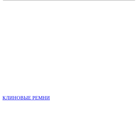
КЛИНОВЫЕ РЕМНИ