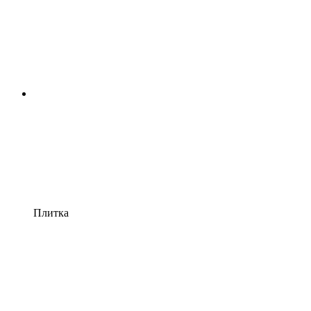
Плитка