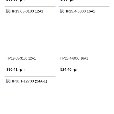
ПР19,05-3180 12A1
ПР25,4-6000 16A1
390.41 грн
524.40 грн