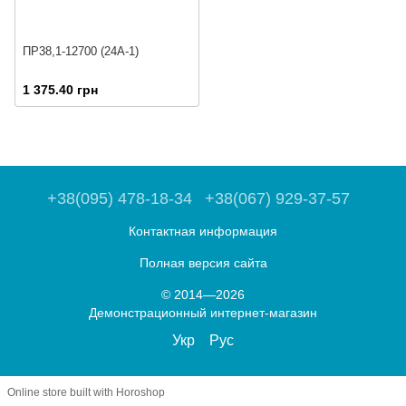
ПР38,1-12700 (24A-1)
1 375.40 грн
+38(095) 478-18-34
+38(067) 929-37-57
Контактная информация
Полная версия сайта
© 2014—2026
Демонстрационный интернет-магазин
Укр
Рус
Online store built with Horoshop