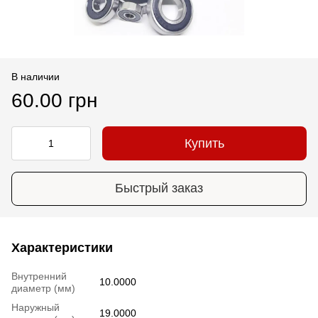
В наличии
60.00 грн
Купить
Быстрый заказ
Характеристики
Внутренний
10.0000
диаметр (мм)
Наружный
19.0000