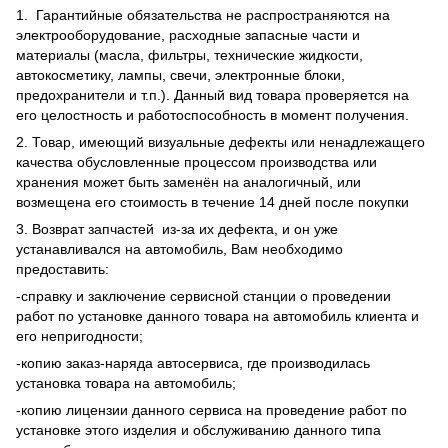
1. Гарантийные обязательства не распространяются на
электрооборудование, расходные запасные части и
материалы (масла, фильтры, технические жидкости,
автокосметику, лампы, свечи, электронные блоки,
предохранители и т.п.). Данный вид товара проверяется на
его целостность и работоспособность в момент получения.
2. Товар, имеющий визуальные дефекты или ненадлежащего
качества обусловленные процессом производства или
хранения может быть заменён на аналогичный, или
возмещена его стоимость в течение 14 дней после покупки
3. Возврат запчастей из-за их дефекта, и он уже
устанавливался на автомобиль, Вам необходимо
предоставить:
-справку и заключение сервисной станции о проведении
работ по установке данного товара на автомобиль клиента и
его непригодности;
-копию заказ-наряда автосервиса, где производилась
установка товара на автомобиль;
-копию лицензии данного сервиса на проведение работ по
установке этого изделия и обслуживанию данного типа