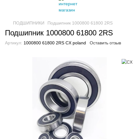
ПОДШИПНИКИ
Подшипник 1000800 61800 2RS
Подшипник 1000800 61800 2RS
Артикул:
1000800 61800 2RS CX poland
Оставить отзыв