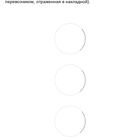
перевозчиком, отраженная в накладной).