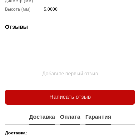
диаметр (мм)
Высота (мм)
5.0000
Отзывы
Добавьте первый отзыв
Написать отзыв
Доставка
Оплата
Гарантия
Доставка: