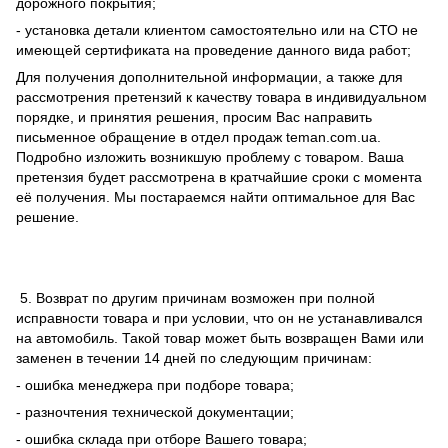
дорожного покрытия;
- установка детали клиентом самостоятельно или на СТО не
имеющей сертификата на проведение данного вида работ;
Для получения дополнительной информации, а также для
рассмотрения претензий к качеству товара в индивидуальном
порядке, и принятия решения, просим Вас направить
письменное обращение в отдел продаж teman.com.ua.
Подробно изложить возникшую проблему с товаром. Ваша
претензия будет рассмотрена в кратчайшие сроки с момента
её получения. Мы постараемся найти оптимальное для Вас
решение.
5. Возврат по другим причинам возможен при полной
исправности товара и при условии, что он не устанавливался
на автомобиль. Такой товар может быть возвращен Вами или
заменен в течении 14 дней по следующим причинам:
- ошибка менеджера при подборе товара;
- разночтения технической документации;
- ошибка склада при отборе Вашего товара;