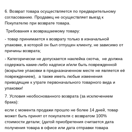
6. Возврат товара осуществляется по предварительному
согласованию. Продавец не осуществляет выезд к
Покупателю при возврате товара.
Требования к возвращаемому товару:
- товар принимается к возврату только в изначальной
упаковке, в которой он был отпущен клиенту, не зависимо от
причины возврата;
- Категорически не допускается наклейка скотча, не должна
содержать какие-либо надписи и/или быть поврежденной
(вскрытие упаковки в предназначенном месте не является её
повреждением), а также иметь любые изменения
приводящие к утрате первоначального товарного вида и
упаковки!
7. Условия необоснованного возврата (за исключением
брака):
если с момента продажи прошло не более 14 дней, товар
может быть принят от покупателя с возвратом 100%
стоимости детали; (датой приобретения считается дата
получения товара в офисе или дата отправки товара