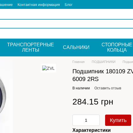
лашение
Контактная информация
Блог
ТРАНСПОРТЕРНЫЕ
СТОПОРНЫЕ
САЛЬНИКИ
ЛЕНТЫ
КОЛЬЦА
Главная
ПОДШИПНИКИ
Подши
Подшипник 180109 Z
6009 2RS
В наличии
Оставить отзыв
284.15 грн
Купить
Характеристики