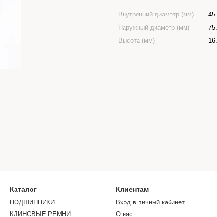
Внутренний диаметр (мм)
45
Наружный диаметр (мм)
75
Высота (мм)
16
Каталог
Клиентам
ПОДШИПНИКИ
Вход в личный кабинет
КЛИНОВЫЕ РЕМНИ
О нас