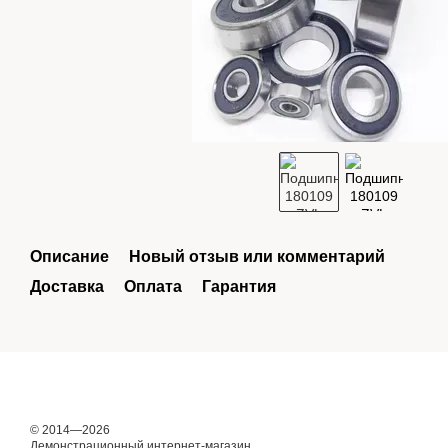
Описание
Новый отзыв или комментарий
Доставка
Оплата
Гарантия
© 2014—2026
Демонстрационный интернет-магазин