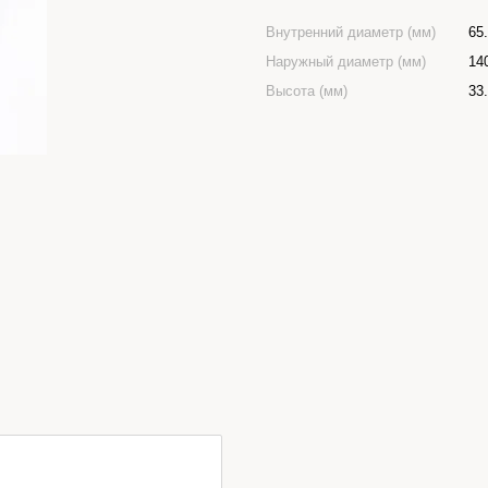
Внутренний диаметр (мм)
65
Наружный диаметр (мм)
14
Высота (мм)
33