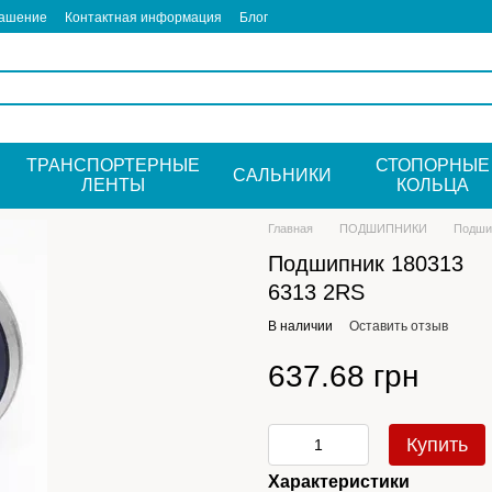
лашение
Контактная информация
Блог
ТРАНСПОРТЕРНЫЕ
СТОПОРНЫЕ
САЛЬНИКИ
ЛЕНТЫ
КОЛЬЦА
Главная
ПОДШИПНИКИ
Подши
Подшипник 180313
6313 2RS
В наличии
Оставить отзыв
637.68 грн
Купить
Характеристики