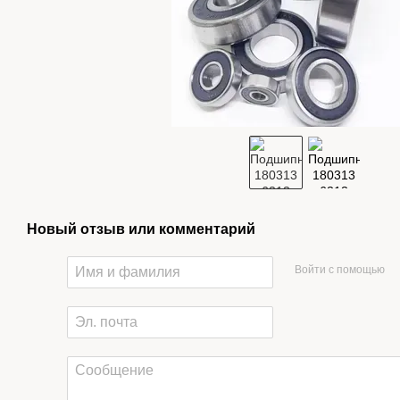
Новый отзыв или комментарий
Войти с помощью