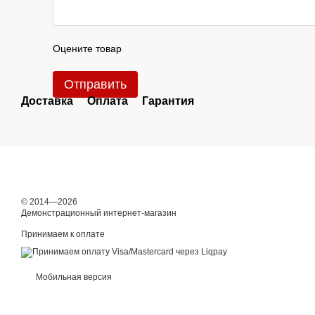
Оцените товар
Отправить
Доставка
Оплата
Гарантия
© 2014—2026
Демонстрационный интернет-магазин
Принимаем к оплате
Мобильная версия