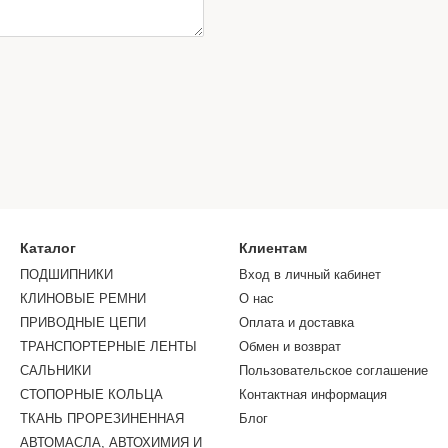
Каталог
Клиентам
ПОДШИПНИКИ
Вход в личный кабинет
КЛИНОВЫЕ РЕМНИ
О нас
ПРИВОДНЫЕ ЦЕПИ
Оплата и доставка
ТРАНСПОРТЕРНЫЕ ЛЕНТЫ
Обмен и возврат
САЛЬНИКИ
Пользовательское соглашение
СТОПОРНЫЕ КОЛЬЦА
Контактная информация
ТКАНЬ ПРОРЕЗИНЕННАЯ
Блог
АВТОМАСЛА, АВТОХИМИЯ И