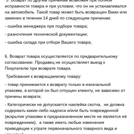
5. Возврат по другим причинам возможен при полной
исправности товара и при условии, что он не устанавливался
на автомобиль. Такой товар может быть возвращен Вами или
заменен в течении 14 дней по следующим причинам:
- ошибка менеджера при подборе товара;
- разночтения технической документации;
- ошибка склада при отборе Вашего товара;
6. Возврат товара осуществляется по предварительному
согласованию. Продавец не осуществляет выезд к
Покупателю при возврате товара.
Требования к возвращаемому товару:
- товар принимается к возврату только в изначальной
упаковке, в которой он был отпущен клиенту, не зависимо от
причины возврата;
- Категорически не допускается наклейка скотча, не должна
содержать какие-либо надписи и/или быть поврежденной
(вскрытие упаковки в предназначенном месте не является её
повреждением), а также иметь любые изменения
приводящие к утрате первоначального товарного вида и