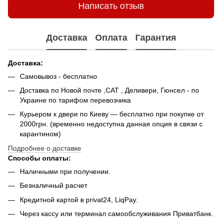
Написать отзыв
Доставка
Оплата
Гарантия
Доставка:
Самовывоз - беcплатно
Доставка по Новой почте ,САТ , Деливери, Гюнсел - по
Украине по тарифом перевозчика
Курьером к двери по Киеву — бесплатно при покупке от
2000грн. (временно недоступна данная опция в связи с
карантином)
Подробнее о доставке
Способы оплаты:
Наличными при получении.
Безналичный расчет
Кредитной картой в privat24, LiqPay.
Через кассу или терминал самообслуживания Приватбанк.