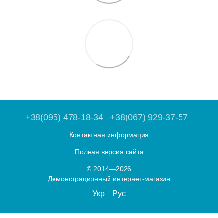
+38(095) 478-18-34
+38(067) 929-37-57
Контактная информация
Полная версия сайта
© 2014—2026
Демонстрационный интернет-магазин
Укр
Рус