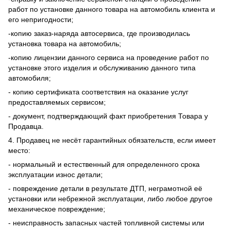
работ по установке данного товара на автомобиль клиента и
его непригодности;
-копию заказ-наряда автосервиса, где производилась
установка товара на автомобиль;
-копию лицензии данного сервиса на проведение работ по
установке этого изделия и обслуживанию данного типа
автомобиля;
- копию сертификата соответствия на оказание услуг
предоставляемых сервисом;
- документ, подтверждающий факт приобретения Товара у
Продавца.
4. Продавец не несёт гарантийных обязательств, если имеет
место:
- нормальный и естественный для определенного срока
эксплуатации износ детали;
- повреждение детали в результате ДТП, неграмотной её
установки или небрежной эксплуатации, либо любое другое
механическое повреждение;
- неисправность запасных частей топливной системы или