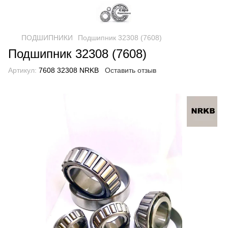
ПОДШИПНИКИ
Подшипник 32308 (7608)
Подшипник 32308 (7608)
Артикул:
7608 32308 NRKB
Оставить отзыв