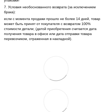
упаковки!
7. Условия необоснованного возврата (за исключением
брака):
если с момента продажи прошло не более 14 дней, товар
может быть принят от покупателя с возвратом 100%
стоимости детали; (датой приобретения считается дата
получения товара в офисе или дата отправки товара
перевозчиком, отраженная в накладной).