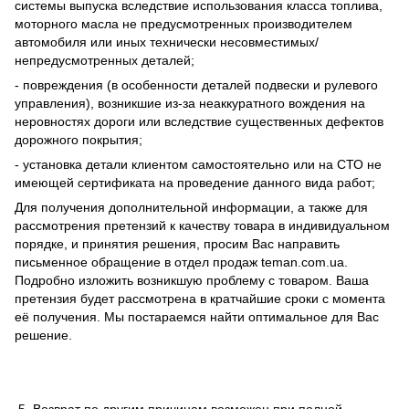
системы выпуска вследствие использования класса топлива,
моторного масла не предусмотренных производителем
автомобиля или иных технически несовместимых/
непредусмотренных деталей;
- повреждения (в особенности деталей подвески и рулевого
управления), возникшие из-за неаккуратного вождения на
неровностях дороги или вследствие существенных дефектов
дорожного покрытия;
- установка детали клиентом самостоятельно или на СТО не
имеющей сертификата на проведение данного вида работ;
Для получения дополнительной информации, а также для
рассмотрения претензий к качеству товара в индивидуальном
порядке, и принятия решения, просим Вас направить
письменное обращение в отдел продаж teman.com.ua.
Подробно изложить возникшую проблему с товаром. Ваша
претензия будет рассмотрена в кратчайшие сроки с момента
её получения. Мы постараемся найти оптимальное для Вас
решение.