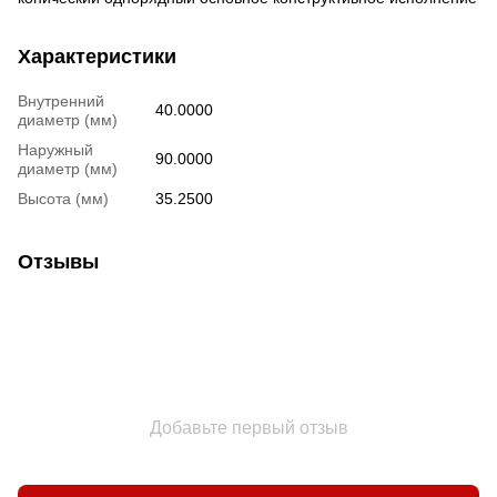
Характеристики
Внутренний
40.0000
диаметр (мм)
Наружный
90.0000
диаметр (мм)
Высота (мм)
35.2500
Отзывы
Добавьте первый отзыв