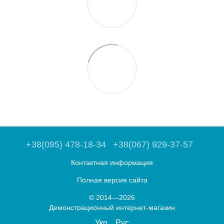
+38(095) 478-18-34
+38(067) 929-37-57
Контактная информация
Полная версия сайта
© 2014—2026
Демонстрационный интернет-магазин
Укр
Рус