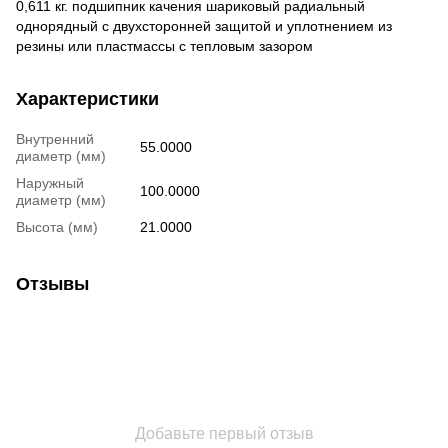
0,611 кг. подшипник качения шариковый радиальный
однорядный с двухсторонней защитой и уплотнением из
резины или пластмассы с тепловым зазором
Характеристики
Внутренний
55.0000
диаметр (мм)
Наружный
100.0000
диаметр (мм)
Высота (мм)
21.0000
Отзывы
Добавьте первый отзыв