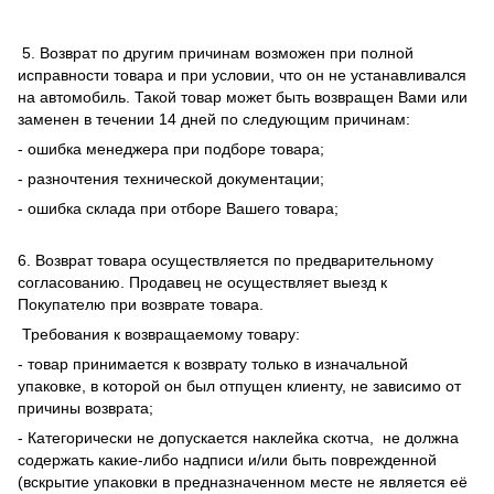
5. Возврат по другим причинам возможен при полной
исправности товара и при условии, что он не устанавливался
на автомобиль. Такой товар может быть возвращен Вами или
заменен в течении 14 дней по следующим причинам:
- ошибка менеджера при подборе товара;
- разночтения технической документации;
- ошибка склада при отборе Вашего товара;
6. Возврат товара осуществляется по предварительному
согласованию. Продавец не осуществляет выезд к
Покупателю при возврате товара.
Требования к возвращаемому товару:
- товар принимается к возврату только в изначальной
упаковке, в которой он был отпущен клиенту, не зависимо от
причины возврата;
- Категорически не допускается наклейка скотча, не должна
содержать какие-либо надписи и/или быть поврежденной
(вскрытие упаковки в предназначенном месте не является её