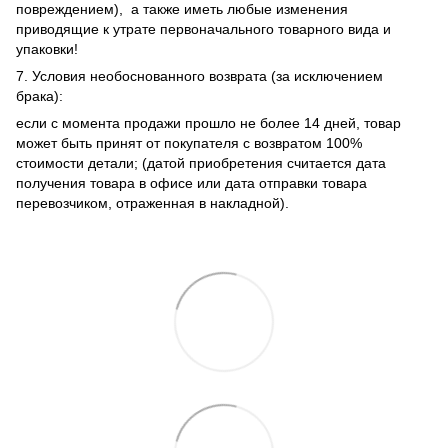
повреждением), а также иметь любые изменения
приводящие к утрате первоначального товарного вида и
упаковки!
7. Условия необоснованного возврата (за исключением
брака):
если с момента продажи прошло не более 14 дней, товар
может быть принят от покупателя с возвратом 100%
стоимости детали; (датой приобретения считается дата
получения товара в офисе или дата отправки товара
перевозчиком, отраженная в накладной).