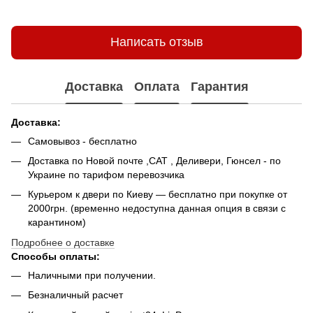
Написать отзыв
Доставка
Оплата
Гарантия
Доставка:
Самовывоз - беcплатно
Доставка по Новой почте ,САТ , Деливери, Гюнсел - по
Украине по тарифом перевозчика
Курьером к двери по Киеву — бесплатно при покупке от
2000грн. (временно недоступна данная опция в связи с
карантином)
Подробнее о доставке
Способы оплаты:
Наличными при получении.
Безналичный расчет