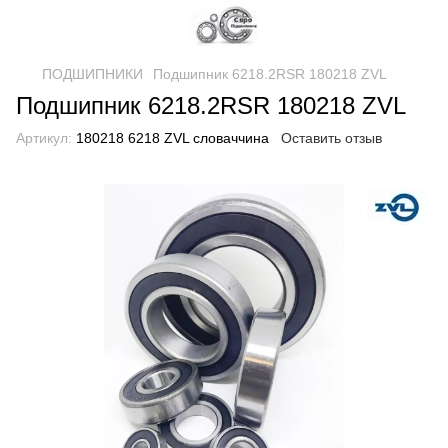
ПОДШИПНИКИ
Подшипник 6218.2RSR 180218 ZVL
Подшипник 6218.2RSR 180218 ZVL
Артикул:
180218 6218 ZVL словаччина
Оставить отзыв