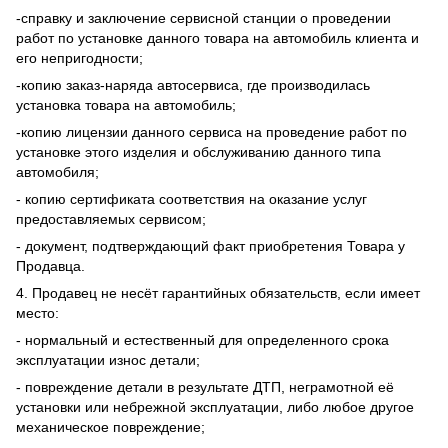
-справку и заключение сервисной станции о проведении
работ по установке данного товара на автомобиль клиента и
его непригодности;
-копию заказ-наряда автосервиса, где производилась
установка товара на автомобиль;
-копию лицензии данного сервиса на проведение работ по
установке этого изделия и обслуживанию данного типа
автомобиля;
- копию сертификата соответствия на оказание услуг
предоставляемых сервисом;
- документ, подтверждающий факт приобретения Товара у
Продавца.
4. Продавец не несёт гарантийных обязательств, если имеет
место:
- нормальный и естественный для определенного срока
эксплуатации износ детали;
- повреждение детали в результате ДТП, неграмотной её
установки или небрежной эксплуатации, либо любое другое
механическое повреждение;