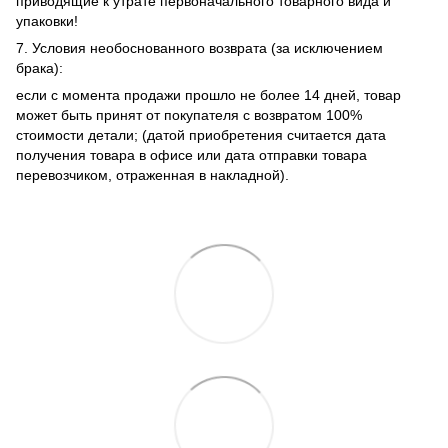
приводящие к утрате первоначального товарного вида и
упаковки!
7. Условия необоснованного возврата (за исключением
брака):
если с момента продажи прошло не более 14 дней, товар
может быть принят от покупателя с возвратом 100%
стоимости детали; (датой приобретения считается дата
получения товара в офисе или дата отправки товара
перевозчиком, отраженная в накладной).