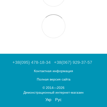
+38(095) 478-18-34
+38(067) 929-37-57
Контактная информация
Полная версия сайта
© 2014—2026
Демонстрационный интернет-магазин
Укр
Рус