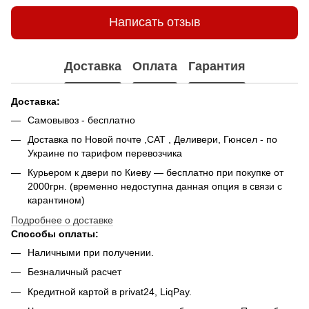
Написать отзыв
Доставка
Оплата
Гарантия
Доставка:
Самовывоз - беcплатно
Доставка по Новой почте ,САТ , Деливери, Гюнсел - по
Украине по тарифом перевозчика
Курьером к двери по Киеву — бесплатно при покупке от
2000грн. (временно недоступна данная опция в связи с
карантином)
Подробнее о доставке
Способы оплаты:
Наличными при получении.
Безналичный расчет
Кредитной картой в privat24, LiqPay.