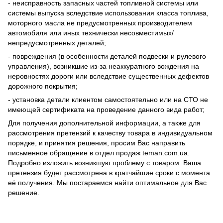
- неисправность запасных частей топливной системы или
системы выпуска вследствие использования класса топлива,
моторного масла не предусмотренных производителем
автомобиля или иных технически несовместимых/
непредусмотренных деталей;
- повреждения (в особенности деталей подвески и рулевого
управления), возникшие из-за неаккуратного вождения на
неровностях дороги или вследствие существенных дефектов
дорожного покрытия;
- установка детали клиентом самостоятельно или на СТО не
имеющей сертификата на проведение данного вида работ;
Для получения дополнительной информации, а также для
рассмотрения претензий к качеству товара в индивидуальном
порядке, и принятия решения, просим Вас направить
письменное обращение в отдел продаж teman.com.ua.
Подробно изложить возникшую проблему с товаром. Ваша
претензия будет рассмотрена в кратчайшие сроки с момента
её получения. Мы постараемся найти оптимальное для Вас
решение.