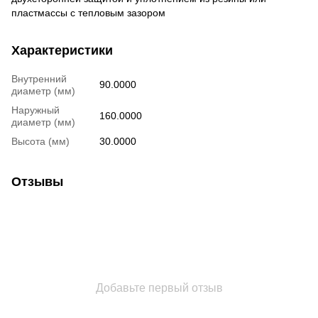
пластмассы с тепловым зазором
Характеристики
Внутренний
90.0000
диаметр (мм)
Наружный
160.0000
диаметр (мм)
Высота (мм)
30.0000
Отзывы
Добавьте первый отзыв