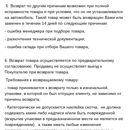
5. Возврат по другим причинам возможен при полной
исправности товара и при условии, что он не устанавливался
на автомобиль. Такой товар может быть возвращен Вами или
заменен в течении 14 дней по следующим причинам:
- ошибка менеджера при подборе товара;
- разночтения технической документации;
- ошибка склада при отборе Вашего товара;
6. Возврат товара осуществляется по предварительному
согласованию. Продавец не осуществляет выезд к
Покупателю при возврате товара.
Требования к возвращаемому товару:
- товар принимается к возврату только в изначальной
упаковке, в которой он был отпущен клиенту, не зависимо от
причины возврата;
- Категорически не допускается наклейка скотча, не должна
содержать какие-либо надписи и/или быть поврежденной
(вскрытие упаковки в предназначенном месте не является её
повреждением), а также иметь любые изменения