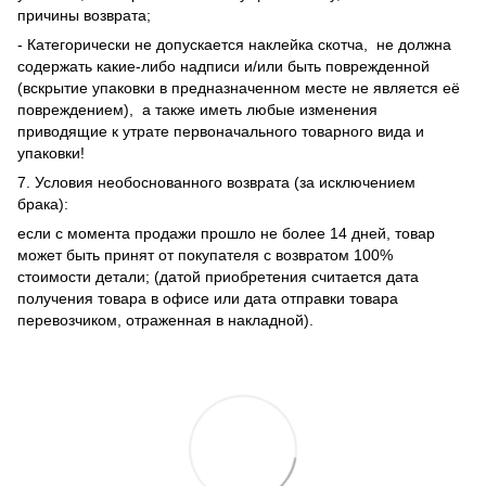
причины возврата;
- Категорически не допускается наклейка скотча, не должна
содержать какие-либо надписи и/или быть поврежденной
(вскрытие упаковки в предназначенном месте не является её
повреждением), а также иметь любые изменения
приводящие к утрате первоначального товарного вида и
упаковки!
7. Условия необоснованного возврата (за исключением
брака):
если с момента продажи прошло не более 14 дней, товар
может быть принят от покупателя с возвратом 100%
стоимости детали; (датой приобретения считается дата
получения товара в офисе или дата отправки товара
перевозчиком, отраженная в накладной).