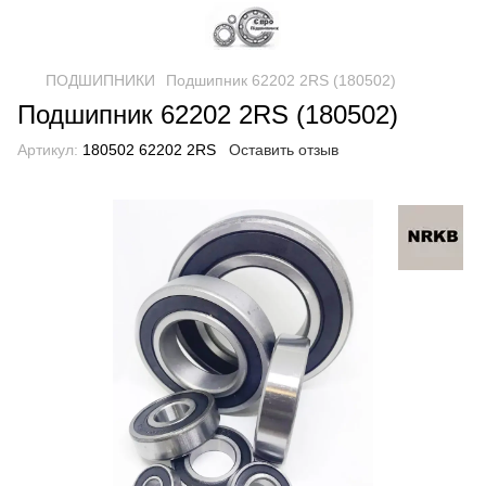
ПОДШИПНИКИ
Подшипник 62202 2RS (180502)
Подшипник 62202 2RS (180502)
Артикул:
180502 62202 2RS
Оставить отзыв