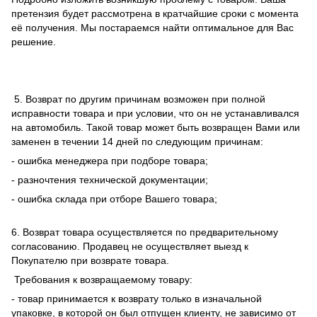
претензия будет рассмотрена в кратчайшие сроки с момента
её получения. Мы постараемся найти оптимальное для Вас
решение.
5. Возврат по другим причинам возможен при полной
исправности товара и при условии, что он не устанавливался
на автомобиль. Такой товар может быть возвращен Вами или
заменен в течении 14 дней по следующим причинам:
- ошибка менеджера при подборе товара;
- разночтения технической документации;
- ошибка склада при отборе Вашего товара;
6. Возврат товара осуществляется по предварительному
согласованию. Продавец не осуществляет выезд к
Покупателю при возврате товара.
Требования к возвращаемому товару:
- товар принимается к возврату только в изначальной
упаковке, в которой он был отпущен клиенту, не зависимо от