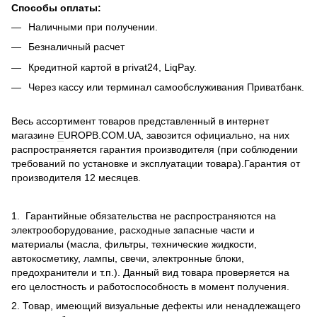
Способы оплаты:
Наличными при получении.
Безналичный расчет
Кредитной картой в privat24, LiqPay.
Через кассу или терминал самообслуживания Приватбанк.
Весь ассортимент товаров представленный в интернет
магазине
E
UROPB.COM.UA, завозится официально, на них
распространяется гарантия производителя (при соблюдении
требований по установке и эксплуатации товара).Гарантия от
производителя 12 месяцев.
1. Гарантийные обязательства не распространяются на
электрооборудование, расходные запасные части и
материалы (масла, фильтры, технические жидкости,
автокосметику, лампы, свечи, электронные блоки,
предохранители и т.п.). Данный вид товара проверяется на
его целостность и работоспособность в момент получения.
2. Товар, имеющий визуальные дефекты или ненадлежащего