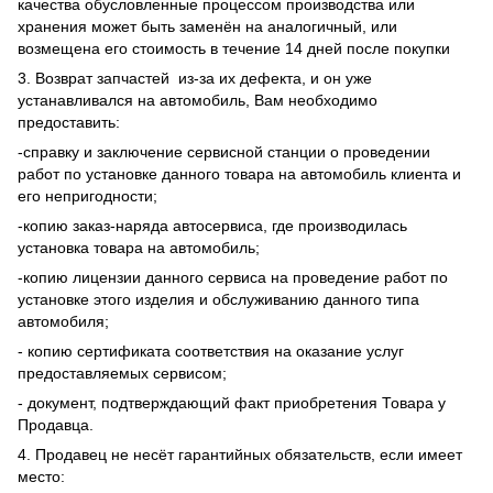
качества обусловленные процессом производства или
хранения может быть заменён на аналогичный, или
возмещена его стоимость в течение 14 дней после покупки
3. Возврат запчастей из-за их дефекта, и он уже
устанавливался на автомобиль, Вам необходимо
предоставить:
-справку и заключение сервисной станции о проведении
работ по установке данного товара на автомобиль клиента и
его непригодности;
-копию заказ-наряда автосервиса, где производилась
установка товара на автомобиль;
-копию лицензии данного сервиса на проведение работ по
установке этого изделия и обслуживанию данного типа
автомобиля;
- копию сертификата соответствия на оказание услуг
предоставляемых сервисом;
- документ, подтверждающий факт приобретения Товара у
Продавца.
4. Продавец не несёт гарантийных обязательств, если имеет
место: