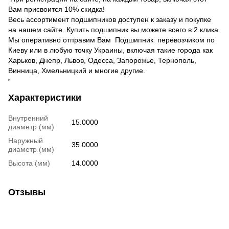
Вам присвоится 10% скидка!
Весь ассортимент подшипников доступен к заказу и покупке
на нашем сайте. Купить подшипник вы можете всего в 2 клика.
Мы оперативно отправим Вам Подшипник перевозчиком по
Киеву или в любую точку Украины, включая такие города как
Харьков, Днепр, Львов, Одесса, Запорожье, Тернополь,
Винница, Хмельницкий и многие другие.
Характеристики
Внутренний
15.0000
диаметр (мм)
Наружный
35.0000
диаметр (мм)
Высота (мм)
14.0000
Отзывы