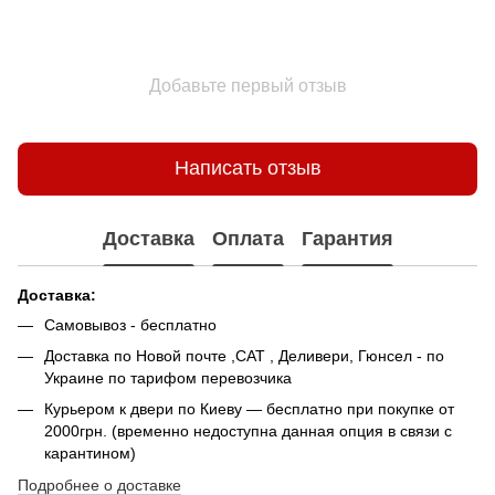
Добавьте первый отзыв
Написать отзыв
Доставка
Оплата
Гарантия
Доставка:
Самовывоз - беcплатно
Доставка по Новой почте ,САТ , Деливери, Гюнсел - по
Украине по тарифом перевозчика
Курьером к двери по Киеву — бесплатно при покупке от
2000грн. (временно недоступна данная опция в связи с
карантином)
Подробнее о доставке