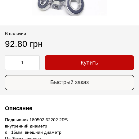
В наличии
92.80 грн
Купить
Быстрый заказ
Описание
Подшипник 180502 62202 2RS
внутренний диаметр
d= 15мм. внешний диаметр
D= 35мм. ширина