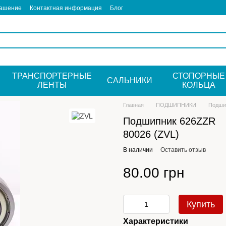
лашение
Контактная информация
Блог
ТРАНСПОРТЕРНЫЕ
СТОПОРНЫЕ
САЛЬНИКИ
ЛЕНТЫ
КОЛЬЦА
Главная
ПОДШИПНИКИ
Подши
Подшипник 626ZZR
80026 (ZVL)
В наличии
Оставить отзыв
80.00 грн
Купить
Характеристики