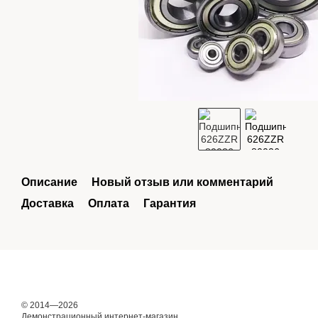
Описание
Новый отзыв или комментарий
Доставка
Оплата
Гарантия
© 2014—2026
Демонстрационный интернет-магазин