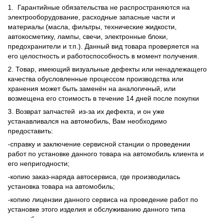
1. Гарантийные обязательства не распространяются на
электрооборудование, расходные запасные части и
материалы (масла, фильтры, технические жидкости,
автокосметику, лампы, свечи, электронные блоки,
предохранители и т.п.). Данный вид товара проверяется на
его целостность и работоспособность в момент получения.
2. Товар, имеющий визуальные дефекты или ненадлежащего
качества обусловленные процессом производства или
хранения может быть заменён на аналогичный, или
возмещена его стоимость в течение 14 дней после покупки
3. Возврат запчастей из-за их дефекта, и он уже
устанавливался на автомобиль, Вам необходимо
предоставить:
-справку и заключение сервисной станции о проведении
работ по установке данного товара на автомобиль клиента и
его непригодности;
-копию заказ-наряда автосервиса, где производилась
установка товара на автомобиль;
-копию лицензии данного сервиса на проведение работ по
установке этого изделия и обслуживанию данного типа