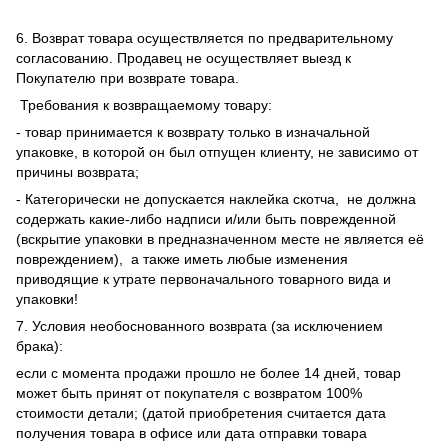
6. Возврат товара осуществляется по предварительному
согласованию. Продавец не осуществляет выезд к
Покупателю при возврате товара.
Требования к возвращаемому товару:
- товар принимается к возврату только в изначальной
упаковке, в которой он был отпущен клиенту, не зависимо от
причины возврата;
- Категорически не допускается наклейка скотча, не должна
содержать какие-либо надписи и/или быть поврежденной
(вскрытие упаковки в предназначенном месте не является её
повреждением), а также иметь любые изменения
приводящие к утрате первоначального товарного вида и
упаковки!
7. Условия необоснованного возврата (за исключением
брака):
если с момента продажи прошло не более 14 дней, товар
может быть принят от покупателя с возвратом 100%
стоимости детали; (датой приобретения считается дата
получения товара в офисе или дата отправки товара