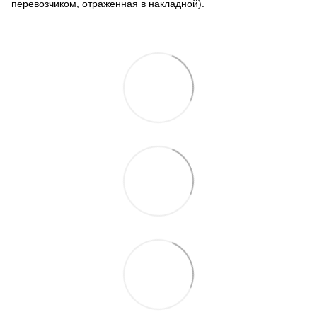
перевозчиком, отраженная в накладной).