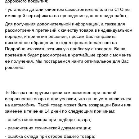
дорожного покрытия;
- установка детали клиентом самостоятельно или на СТО не
имеющей сертификата на проведение данного вида работ;
Для получения дополнительной информации, а также для
рассмотрения претензий к качеству товара в индивидуальном
порядке, и принятия решения, просим Вас направить
письменное обращение в отдел продаж teman.com.ua.
Подробно изложить возникшую проблему с товаром. Ваша
претензия будет рассмотрена в кратчайшие сроки с момента
её получения. Мы постараемся найти оптимальное для Вас
решение.
5. Возврат по другим причинам возможен при полной
исправности товара и при условии, что он не устанавливался
на автомобиль. Такой товар может быть возвращен Вами или
заменен в течении 14 дней по следующим причинам:
- ошибка менеджера при подборе товара;
- разночтения технической документации;
- ошибка склада при отборе Вашего товара;