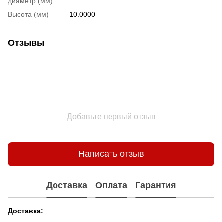
диаметр (мм)
Высота (мм)
10.0000
Отзывы
Добавьте первый отзыв
Написать отзыв
Доставка
Оплата
Гарантия
Доставка: