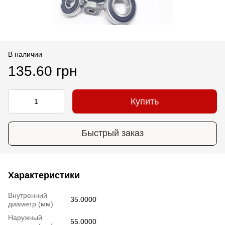
В наличии
135.60 грн
Купить
Быстрый заказ
Характеристики
Внутренний
35.0000
диаметр (мм)
Наружный
55.0000