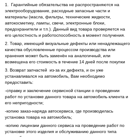
1. Гарантийные обязательства не распространяются на
электрооборудование, расходные запасные части и
материалы (масла, фильтры, технические жидкости,
автокосметику, лампы, свечи, электронные блоки,
предохранители и т.п.). Данный вид товара проверяется на
его целостность и работоспособность в момент получения.
2. Товар, имеющий визуальные дефекты или ненадлежащего
качества обусловленные процессом производства или
хранения может быть заменён на аналогичный, или
возмещена его стоимость в течение 14 дней после покупки
3. Возврат запчастей из-за их дефекта, и он уже
устанавливался на автомобиль, Вам необходимо
предоставить:
-справку и заключение сервисной станции о проведении
работ по установке данного товара на автомобиль клиента и
его непригодности;
-копию заказ-наряда автосервиса, где производилась
установка товара на автомобиль;
-копию лицензии данного сервиса на проведение работ по
установке этого изделия и обслуживанию данного типа