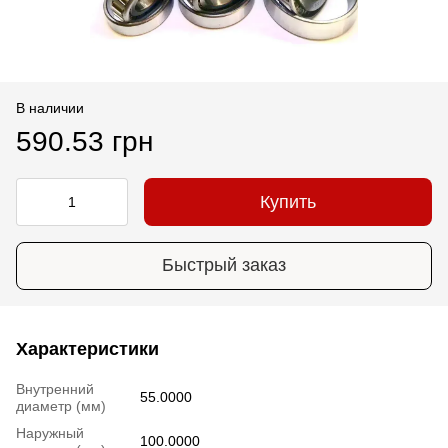
В наличии
590.53 грн
Купить
Быстрый заказ
Характеристики
Внутренний
55.0000
диаметр (мм)
Наружный
100.0000