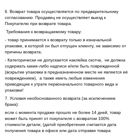
6. Возврат товара осуществляется по предварительному
согласованию. Продавец не осуществляет выезд к
Покупателю при возврате товара.
Требования к возвращаемому товару:
- товар принимается к возврату только в изначальной
упаковке, в которой он был отпущен клиенту, не зависимо от
причины возврата;
- Категорически не допускается наклейка скотча, не должна
содержать какие-либо надписи и/или быть поврежденной
(вскрытие упаковки в предназначенном месте не является её
повреждением), а также иметь любые изменения
приводящие к утрате первоначального товарного вида и
упаковки!
7. Условия необоснованного возврата (за исключением
брака):
если с момента продажи прошло не более 14 дней, товар
может быть принят от покупателя с возвратом 100%
стоимости детали; (датой приобретения считается дата
получения товара в офисе или дата отправки товара