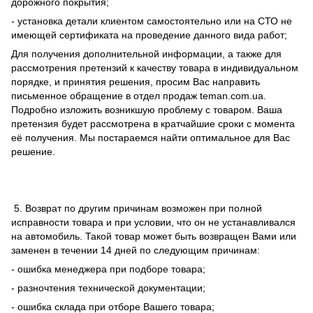
дорожного покрытия;
- установка детали клиентом самостоятельно или на СТО не
имеющей сертификата на проведение данного вида работ;
Для получения дополнительной информации, а также для
рассмотрения претензий к качеству товара в индивидуальном
порядке, и принятия решения, просим Вас направить
письменное обращение в отдел продаж teman.com.ua.
Подробно изложить возникшую проблему с товаром. Ваша
претензия будет рассмотрена в кратчайшие сроки с момента
её получения. Мы постараемся найти оптимальное для Вас
решение.
5. Возврат по другим причинам возможен при полной
исправности товара и при условии, что он не устанавливался
на автомобиль. Такой товар может быть возвращен Вами или
заменен в течении 14 дней по следующим причинам:
- ошибка менеджера при подборе товара;
- разночтения технической документации;
- ошибка склада при отборе Вашего товара;