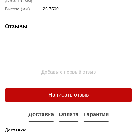
диаметр (мм)
Высота (мм)
26.7500
Отзывы
Добавьте первый отзыв
Написать отзыв
Доставка
Оплата
Гарантия
Доставка: