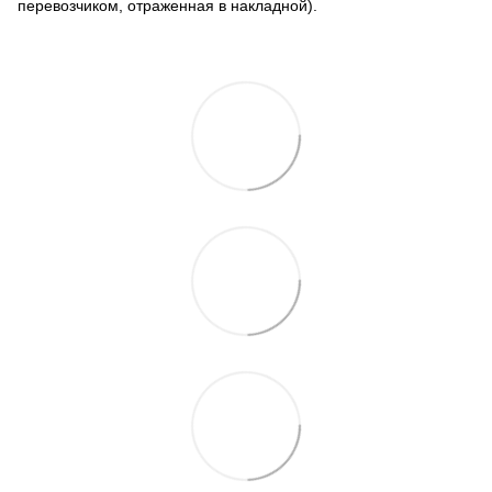
перевозчиком, отраженная в накладной).