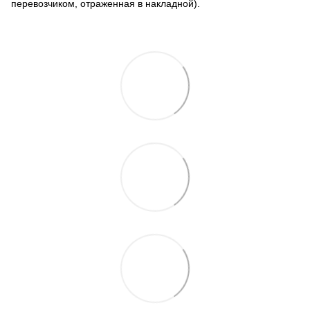
перевозчиком, отраженная в накладной).