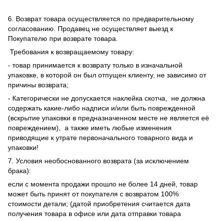
6. Возврат товара осуществляется по предварительному
согласованию. Продавец не осуществляет выезд к
Покупателю при возврате товара.
Требования к возвращаемому товару:
- товар принимается к возврату только в изначальной
упаковке, в которой он был отпущен клиенту, не зависимо от
причины возврата;
- Категорически не допускается наклейка скотча, не должна
содержать какие-либо надписи и/или быть поврежденной
(вскрытие упаковки в предназначенном месте не является её
повреждением), а также иметь любые изменения
приводящие к утрате первоначального товарного вида и
упаковки!
7. Условия необоснованного возврата (за исключением
брака):
если с момента продажи прошло не более 14 дней, товар
может быть принят от покупателя с возвратом 100%
стоимости детали; (датой приобретения считается дата
получения товара в офисе или дата отправки товара