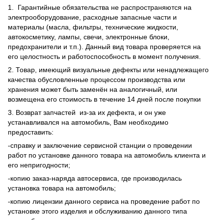
1. Гарантийные обязательства не распространяются на
электрооборудование, расходные запасные части и
материалы (масла, фильтры, технические жидкости,
автокосметику, лампы, свечи, электронные блоки,
предохранители и т.п.). Данный вид товара проверяется на
его целостность и работоспособность в момент получения.
2. Товар, имеющий визуальные дефекты или ненадлежащего
качества обусловленные процессом производства или
хранения может быть заменён на аналогичный, или
возмещена его стоимость в течение 14 дней после покупки
3. Возврат запчастей из-за их дефекта, и он уже
устанавливался на автомобиль, Вам необходимо
предоставить:
-справку и заключение сервисной станции о проведении
работ по установке данного товара на автомобиль клиента и
его непригодности;
-копию заказ-наряда автосервиса, где производилась
установка товара на автомобиль;
-копию лицензии данного сервиса на проведение работ по
установке этого изделия и обслуживанию данного типа