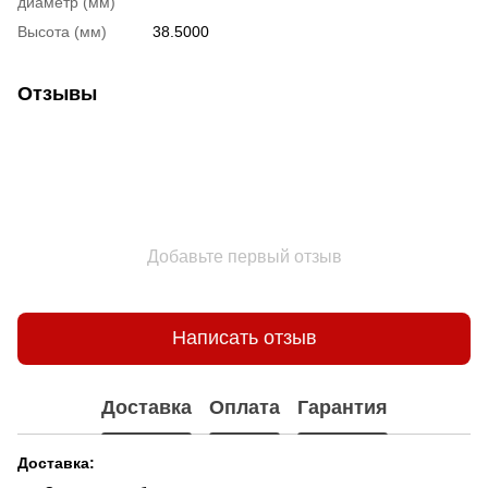
диаметр (мм)
Высота (мм)
38.5000
Отзывы
Добавьте первый отзыв
Написать отзыв
Доставка
Оплата
Гарантия
Доставка: