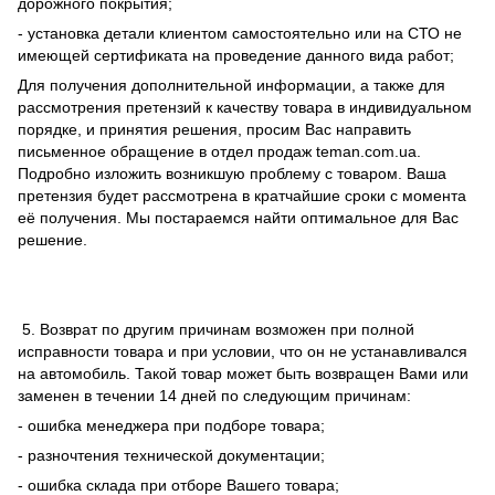
дорожного покрытия;
- установка детали клиентом самостоятельно или на СТО не
имеющей сертификата на проведение данного вида работ;
Для получения дополнительной информации, а также для
рассмотрения претензий к качеству товара в индивидуальном
порядке, и принятия решения, просим Вас направить
письменное обращение в отдел продаж teman.com.ua.
Подробно изложить возникшую проблему с товаром. Ваша
претензия будет рассмотрена в кратчайшие сроки с момента
её получения. Мы постараемся найти оптимальное для Вас
решение.
5. Возврат по другим причинам возможен при полной
исправности товара и при условии, что он не устанавливался
на автомобиль. Такой товар может быть возвращен Вами или
заменен в течении 14 дней по следующим причинам:
- ошибка менеджера при подборе товара;
- разночтения технической документации;
- ошибка склада при отборе Вашего товара;