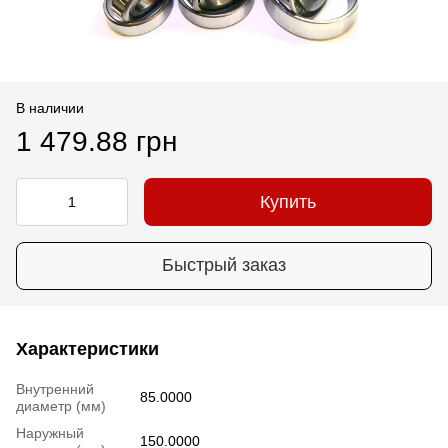
В наличии
1 479.88 грн
Купить
Быстрый заказ
Характеристики
Внутренний
85.0000
диаметр (мм)
Наружный
150.0000