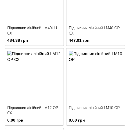
Підшипник лінійний LM40UU
Підшипник лінійний LM40 OP
СХ
СХ
484.38 грн
447.01 грн
Підшипник лінійний LM12 OP
Підшипник лінійний LM10 OP
СХ
0.00 грн
0.00 грн