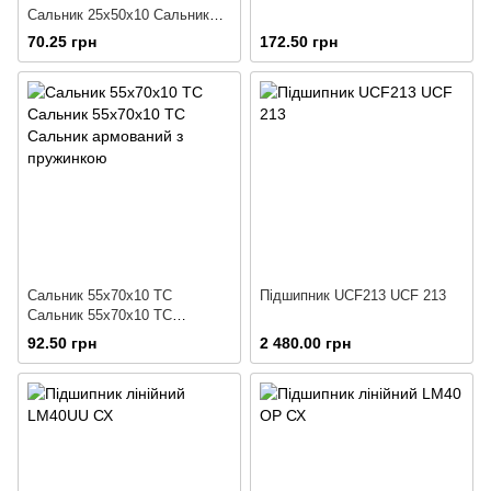
Сальник 25х50х10 Сальник
армований з пружинкою
70.25 грн
172.50 грн
Сальник 55х70х10 ТС
Підшипник UCF213 UCF 213
Сальник 55х70х10 ТС
Сальник армований з
92.50 грн
2 480.00 грн
пружинкою