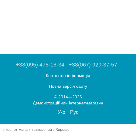
+38(095) 478-18-34
+38(067) 929-37-57
Контактна інформація
Повна версія сайту
© 2014—2026
Демонстраційний інтернет-магазин
Укр
Рус
Інтернет-магазин створений з Хорошоп