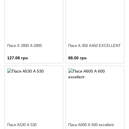
Паси А 2800 А-2800
Паси А 450 А450 EXCELLENT
127.08 грн
88.00 грн
Паси А530 А 530
Паси А600 А 600 excellent