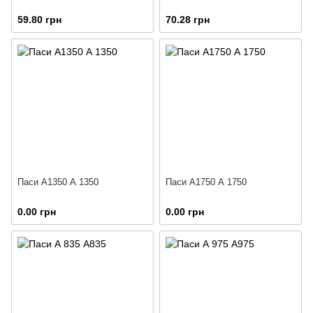
59.80 грн
70.28 грн
Паси А1350 А 1350
Паси А1750 А 1750
0.00 грн
0.00 грн