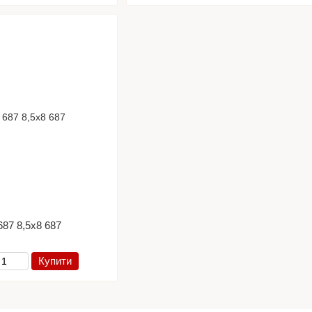
687 8,5х8 687
Купити