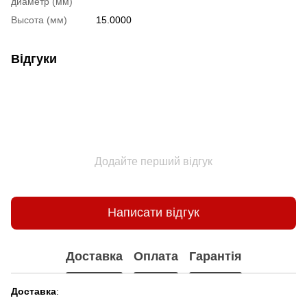
диаметр (мм)
Высота (мм)
15.0000
Відгуки
Додайте перший відгук
Написати відгук
Доставка
Оплата
Гарантія
Доставка
: