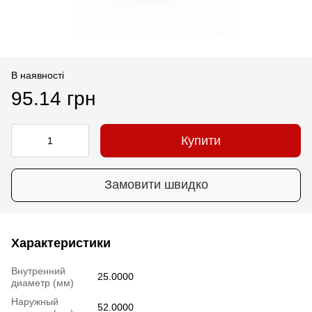
В наявності
95.14 грн
Купити
Замовити швидко
Характеристики
Внутренний
25.0000
диаметр (мм)
Наружный
52.0000