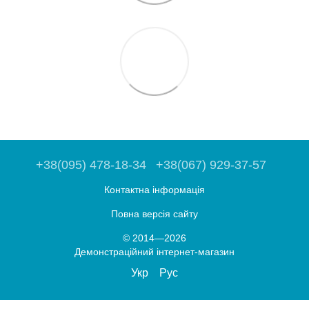
+38(095) 478-18-34
+38(067) 929-37-57
Контактна інформація
Повна версія сайту
© 2014—2026
Демонстраційний інтернет-магазин
Укр
Рус