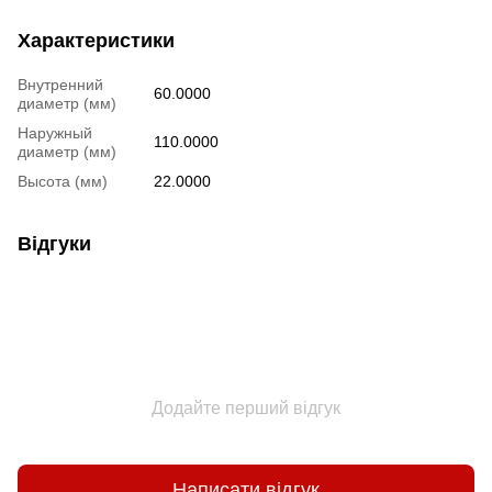
Характеристики
Внутренний
60.0000
диаметр (мм)
Наружный
110.0000
диаметр (мм)
Высота (мм)
22.0000
Відгуки
Додайте перший відгук
Написати відгук