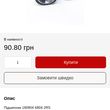
В наявності
90.80 грн
Купити
Замовити швидко
Опис
Підшипник 180804 6804 2RS