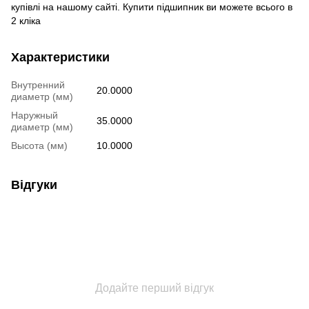
купівлі на нашому сайті. Купити підшипник ви можете всього в
2 кліка
Характеристики
Внутренний
20.0000
диаметр (мм)
Наружный
35.0000
диаметр (мм)
Высота (мм)
10.0000
Відгуки
Додайте перший відгук