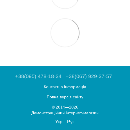
+38(095) 478-18-34
+38(067) 929-37-57
Контактна інформація
Повна версія сайту
© 2014—2026
Демонстраційний інтернет-магазин
Укр
Рус