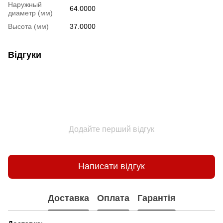
Наружный
64.0000
диаметр (мм)
Высота (мм)
37.0000
Відгуки
Додайте перший відгук
Написати відгук
Доставка
Оплата
Гарантія