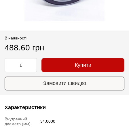
В наявності
488.60 грн
Купити
Замовити швидко
Характеристики
Внутренний
34.0000
диаметр (мм)