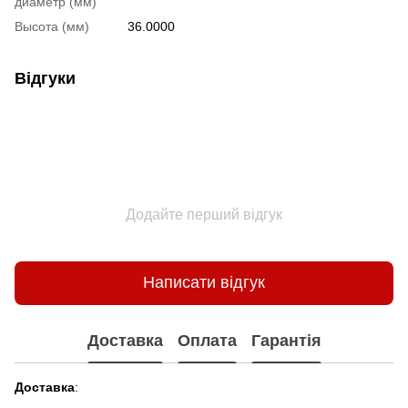
диаметр (мм)
Высота (мм)
36.0000
Відгуки
Додайте перший відгук
Написати відгук
Доставка
Оплата
Гарантія
Доставка
: