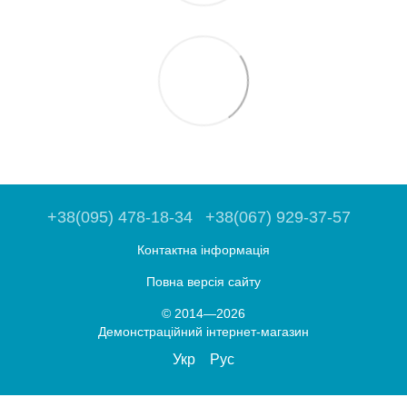
+38(095) 478-18-34
+38(067) 929-37-57
Контактна інформація
Повна версія сайту
© 2014—2026
Демонстраційний інтернет-магазин
Укр
Рус