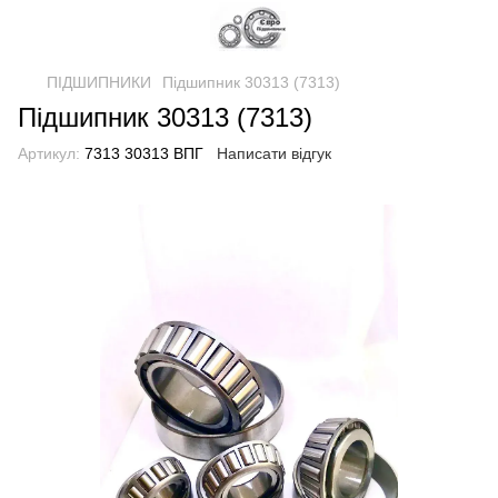
ПІДШИПНИКИ
Підшипник 30313 (7313)
Підшипник 30313 (7313)
Артикул:
7313 30313 ВПГ
Написати відгук