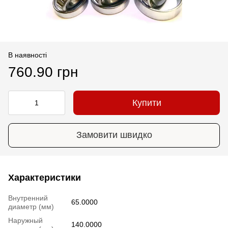
В наявності
760.90 грн
Купити
Замовити швидко
Характеристики
Внутренний
65.0000
диаметр (мм)
Наружный
140.0000