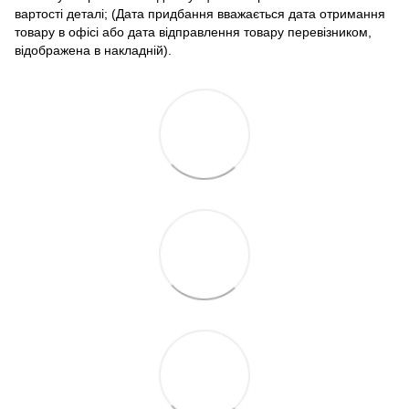
вартості деталі; (Дата придбання вважається дата отримання
товару в офісі або дата відправлення товару перевізником,
відображена в накладній).