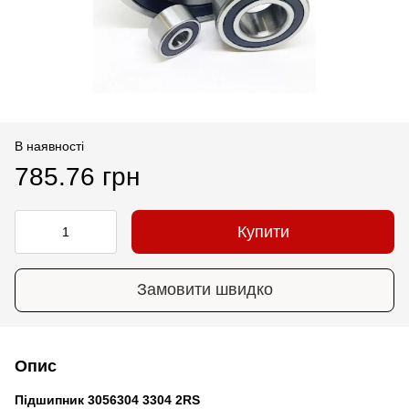
В наявності
785.76 грн
Купити
Замовити швидко
Опис
Підшипник 3056304 3304 2RS