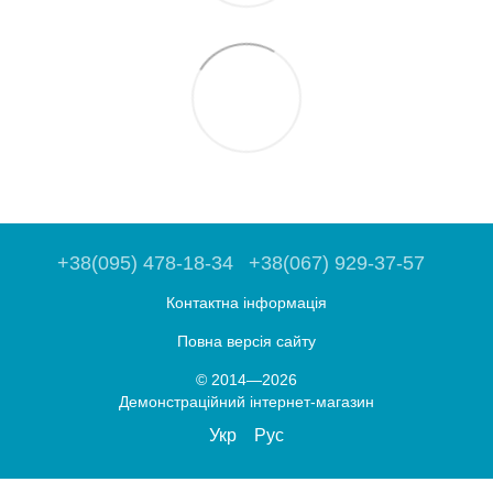
+38(095) 478-18-34
+38(067) 929-37-57
Контактна інформація
Повна версія сайту
© 2014—2026
Демонстраційний інтернет-магазин
Укр
Рус