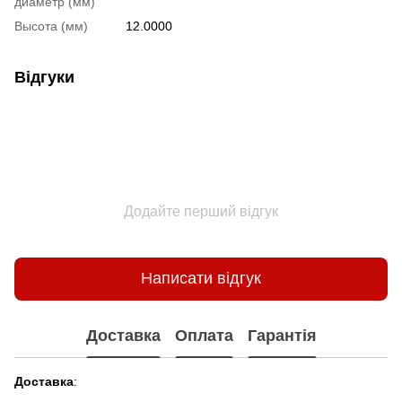
диаметр (мм)
Высота (мм)
12.0000
Відгуки
Додайте перший відгук
Написати відгук
Доставка
Оплата
Гарантія
Доставка
: