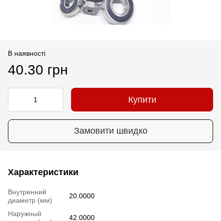
В наявності
40.30 грн
Купити
Замовити швидко
Характеристики
Внутренний
20.0000
диаметр (мм)
Наружный
42.0000