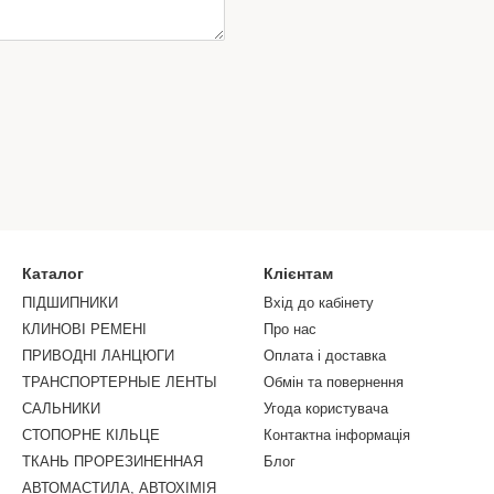
Каталог
Клієнтам
ПІДШИПНИКИ
Вхід до кабінету
КЛИНОВІ РЕМЕНІ
Про нас
ПРИВОДНІ ЛАНЦЮГИ
Оплата і доставка
ТРАНСПОРТЕРНЫЕ ЛЕНТЫ
Обмін та повернення
САЛЬНИКИ
Угода користувача
СТОПОРНЕ КIЛЬЦЕ
Контактна інформація
ТКАНЬ ПРОРЕЗИНЕННАЯ
Блог
АВТОМАСТИЛА, АВТОХІМІЯ