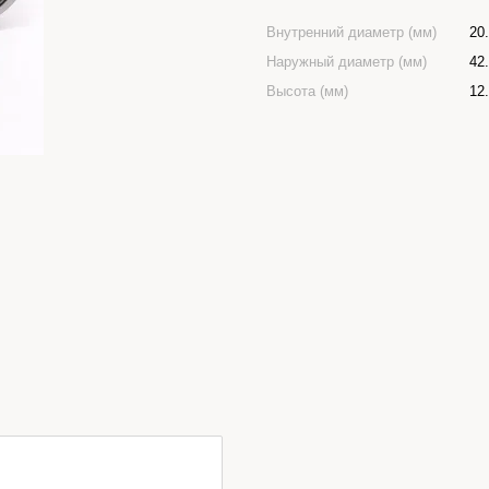
Внутренний диаметр (мм)
20
Наружный диаметр (мм)
42
Высота (мм)
12