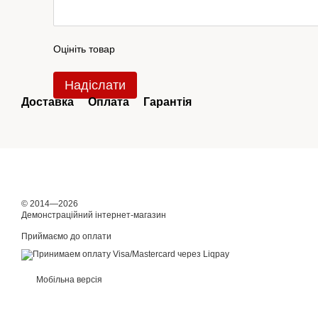
Оцініть товар
Надіслати
Доставка
Оплата
Гарантія
© 2014—2026
Демонстраційний інтернет-магазин
Приймаємо до оплати
Мобільна версія