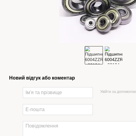
Новий відгук або коментар
Увійти за допомогою