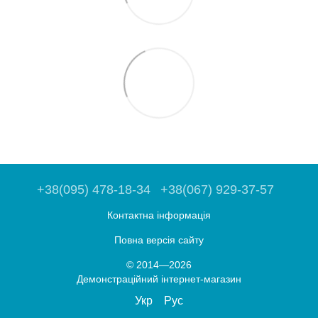
+38(095) 478-18-34
+38(067) 929-37-57
Контактна інформація
Повна версія сайту
© 2014—2026
Демонстраційний інтернет-магазин
Укр
Рус