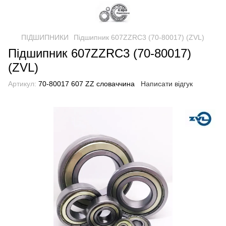
ПІДШИПНИКИ
Підшипник 607ZZRC3 (70-80017) (ZVL)
Підшипник 607ZZRC3 (70-80017)
(ZVL)
Артикул:
70-80017 607 ZZ словаччина
Написати відгук