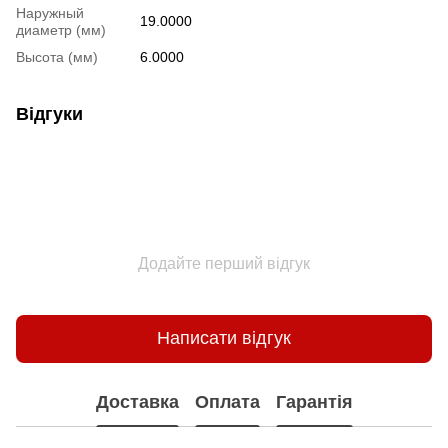
Наружный
19.0000
диаметр (мм)
Высота (мм)
6.0000
Відгуки
Додайте перший відгук
Написати відгук
Доставка
Оплата
Гарантія