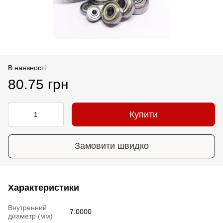
В наявності
80.75 грн
Купити
Замовити швидко
Характеристики
Внутренний
7.0000
диаметр (мм)