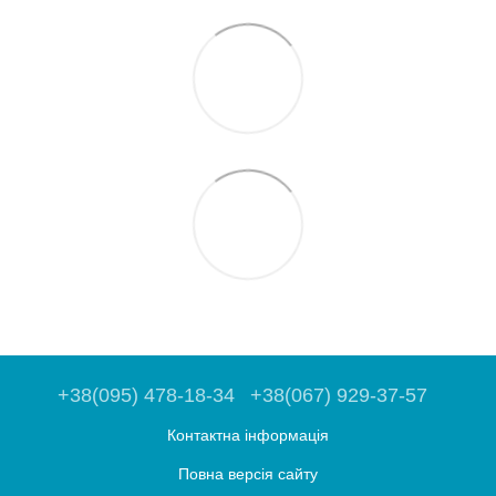
+38(095) 478-18-34
+38(067) 929-37-57
Контактна інформація
Повна версія сайту