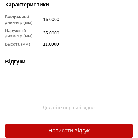
Характеристики
Внутренний
15.0000
диаметр (мм)
Наружный
35.0000
диаметр (мм)
Высота (мм)
11.0000
Відгуки
Додайте перший відгук
Написати відгук