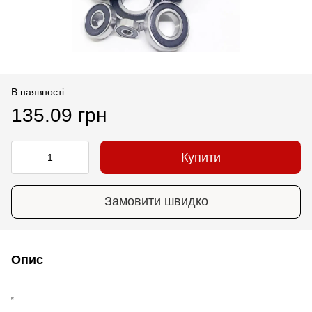
В наявності
135.09 грн
Купити
Замовити швидко
Опис