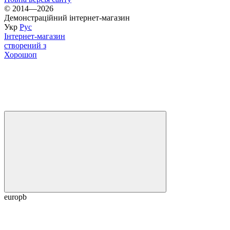
© 2014—2026
Демонстраційний інтернет-магазин
Укр
Рус
Інтернет-магазин
створений з
Хорошоп
europb