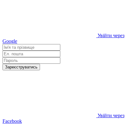
Увійти через
Google
Зареєструватись
Увійти через
Facebook