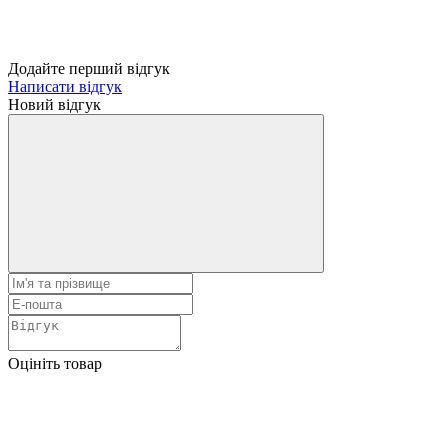
Додайте перший відгук
Написати відгук
Новий відгук
Оцініть товар