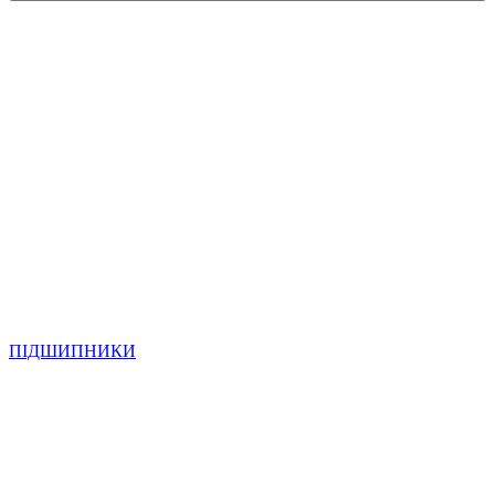
ПІДШИПНИКИ