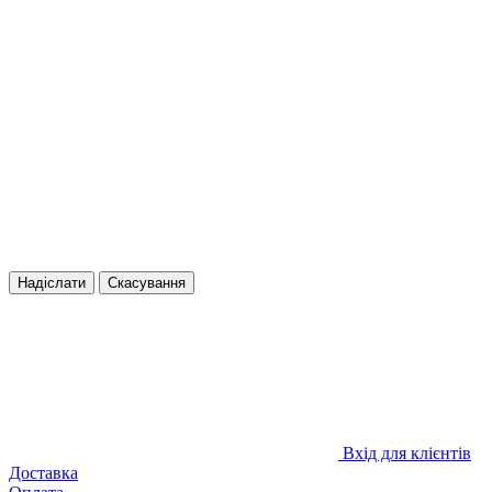
Надіслати
Скасування
Вхід для клієнтів
Доставка