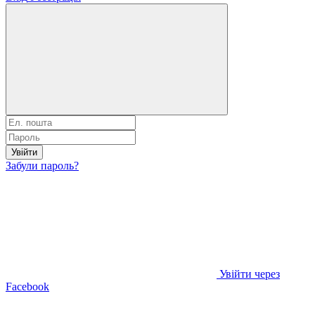
Увійти
Забули пароль?
Увійти через
Facebook