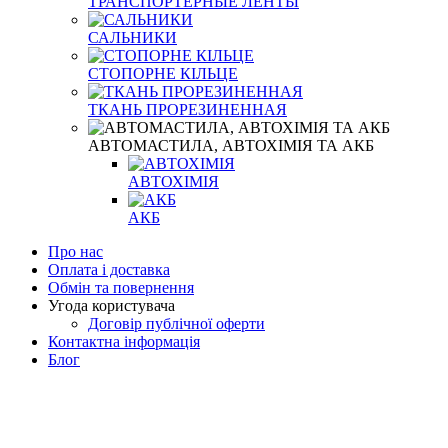
ТРАНСПОРТЕРНЫЕ ЛЕНТЫ
САЛЬНИКИ
СТОПОРНЕ КIЛЬЦЕ
ТКАНЬ ПРОРЕЗИНЕННАЯ
АВТОМАСТИЛА, АВТОХІМІЯ ТА АКБ
АВТОХІМІЯ
АКБ
Про нас
Оплата і доставка
Обмін та повернення
Угода користувача
Договір публічної оферти
Контактна інформація
Блог