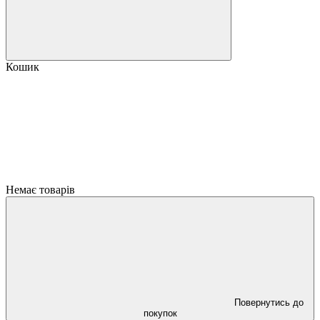
Кошик
Немає товарів
Повернутись до
покупок