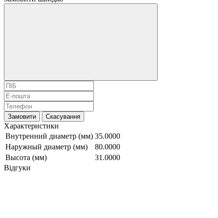
Замовити
Скасування
Характеристики
Внутренний диаметр (мм)
35.0000
Наружный диаметр (мм)
80.0000
Высота (мм)
31.0000
Відгуки