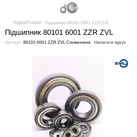
ПІДШИПНИКИ
Підшипник 80101 6001 ZZR ZVL
Підшипник 80101 6001 ZZR ZVL
Артикул:
80101 6001 ZZR ZVL Словаччина
Написати відгук