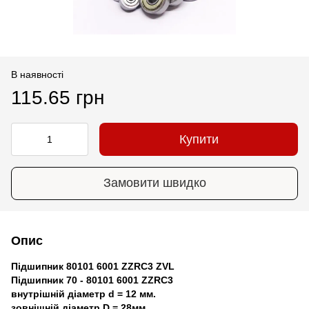
В наявності
115.65 грн
Купити
Замовити швидко
Опис
Підшипник 80101 6001 ZZRC3 ZVL
Підшипник 70 - 80101 6001 ZZRC3
внутрішній діаметр d = 12 мм.
зовнішній діаметр D = 28мм.