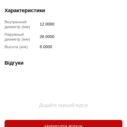
Характеристики
Внутренний
12.0000
диаметр (мм)
Наружный
28.0000
диаметр (мм)
Высота (мм)
8.0000
Відгуки
Додайте перший відгук
Написати відгук