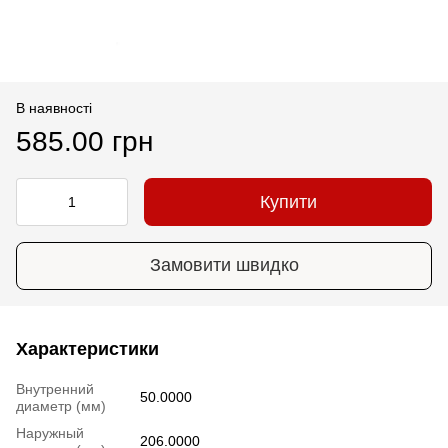
В наявності
585.00 грн
Купити
Замовити швидко
Характеристики
Внутренний
50.0000
диаметр (мм)
Наружный
206.0000