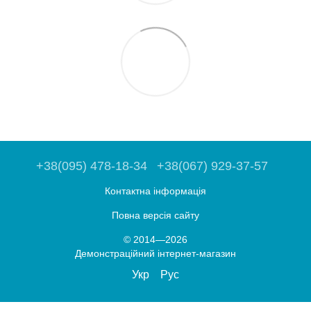
+38(095) 478-18-34
+38(067) 929-37-57
Контактна інформація
Повна версія сайту
© 2014—2026
Демонстраційний інтернет-магазин
Укр
Рус