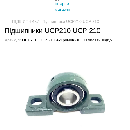
ПІДШИПНИКИ
Підшипники UCP210 UCP 210
Підшипники UCP210 UCP 210
Артикул:
UCP210 UCP 210 exl румуния
Написати відгук