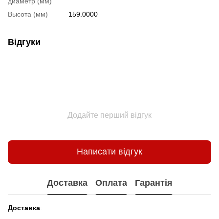
диаметр (мм)
Высота (мм)
159.0000
Відгуки
Додайте перший відгук
Написати відгук
Доставка
Оплата
Гарантія
Доставка
: