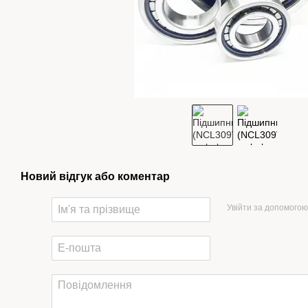
Новий відгук або коментар
Увійти за допомогою