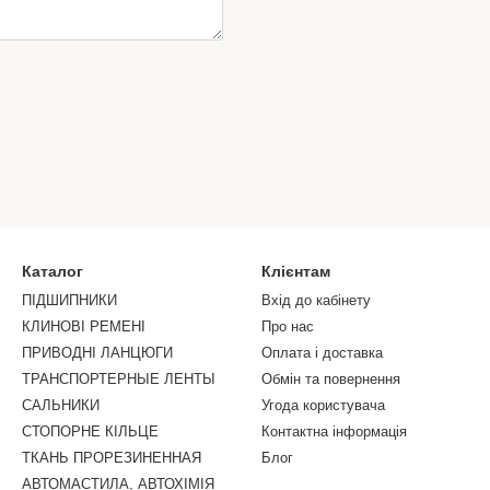
Каталог
Клієнтам
ПІДШИПНИКИ
Вхід до кабінету
КЛИНОВІ РЕМЕНІ
Про нас
ПРИВОДНІ ЛАНЦЮГИ
Оплата і доставка
ТРАНСПОРТЕРНЫЕ ЛЕНТЫ
Обмін та повернення
САЛЬНИКИ
Угода користувача
СТОПОРНЕ КIЛЬЦЕ
Контактна інформація
ТКАНЬ ПРОРЕЗИНЕННАЯ
Блог
АВТОМАСТИЛА, АВТОХІМІЯ