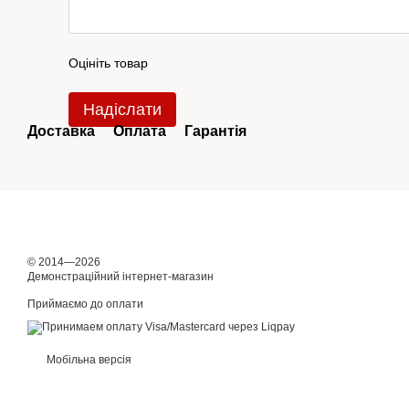
Оцініть товар
Надіслати
Доставка
Оплата
Гарантія
© 2014—2026
Демонстраційний інтернет-магазин
Приймаємо до оплати
Мобільна версія