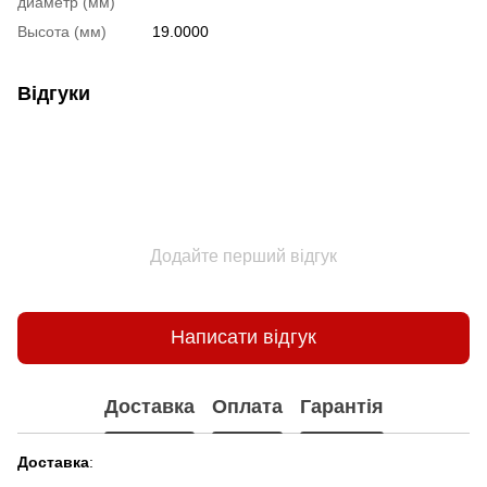
диаметр (мм)
Высота (мм)
19.0000
Відгуки
Додайте перший відгук
Написати відгук
Доставка
Оплата
Гарантія
Доставка
: