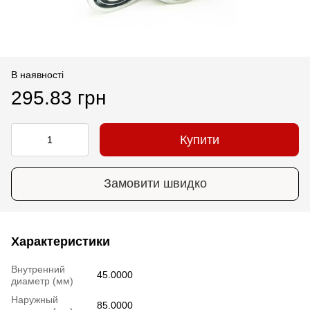
В наявності
295.83 грн
Купити
Замовити швидко
Характеристики
Внутренний
45.0000
диаметр (мм)
Наружный
85.0000