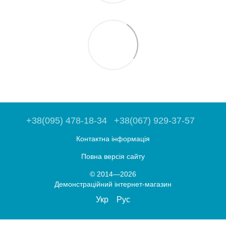
+38(095) 478-18-34
+38(067) 929-37-57
Контактна інформація
Повна версія сайту
© 2014—2026
Демонстраційний інтернет-магазин
Укр
Рус