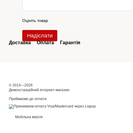
Оцініть товар
Надіслати
Доставка
Оплата
Гарантія
© 2014—2026
Демонстраційний інтернет-магазин
Приймаємо до оплати
Мобільна версія