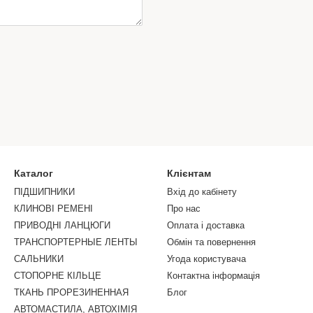
Каталог
Клієнтам
ПІДШИПНИКИ
Вхід до кабінету
КЛИНОВІ РЕМЕНІ
Про нас
ПРИВОДНІ ЛАНЦЮГИ
Оплата і доставка
ТРАНСПОРТЕРНЫЕ ЛЕНТЫ
Обмін та повернення
САЛЬНИКИ
Угода користувача
СТОПОРНЕ КIЛЬЦЕ
Контактна інформація
ТКАНЬ ПРОРЕЗИНЕННАЯ
Блог
АВТОМАСТИЛА, АВТОХІМІЯ