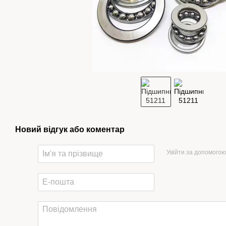
Новий відгук або коментар
Увійти за допомогою