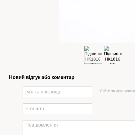
Новий відгук або коментар
Увійти за допомогою