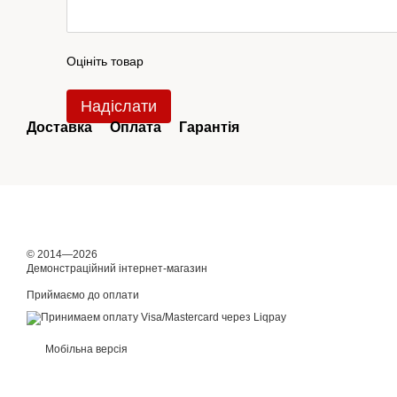
Оцініть товар
Надіслати
Доставка
Оплата
Гарантія
© 2014—2026
Демонстраційний інтернет-магазин
Приймаємо до оплати
Мобільна версія