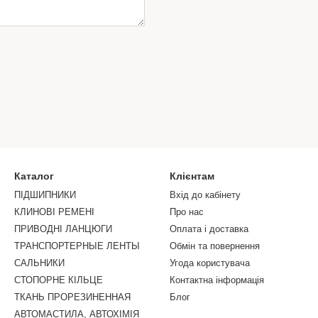
Каталог
Клієнтам
ПІДШИПНИКИ
Вхід до кабінету
КЛИНОВІ РЕМЕНІ
Про нас
ПРИВОДНІ ЛАНЦЮГИ
Оплата і доставка
ТРАНСПОРТЕРНЫЕ ЛЕНТЫ
Обмін та повернення
САЛЬНИКИ
Угода користувача
СТОПОРНЕ КIЛЬЦЕ
Контактна інформація
ТКАНЬ ПРОРЕЗИНЕННАЯ
Блог
АВТОМАСТИЛА, АВТОХІМІЯ